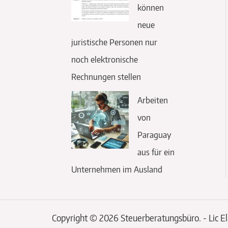
können
neue
juristische Personen nur
noch elektronische
Rechnungen stellen
Arbeiten
von
Paraguay
aus für ein
Unternehmen im Ausland
Copyright © 2026 Steuerberatungsbüro. - Lic E