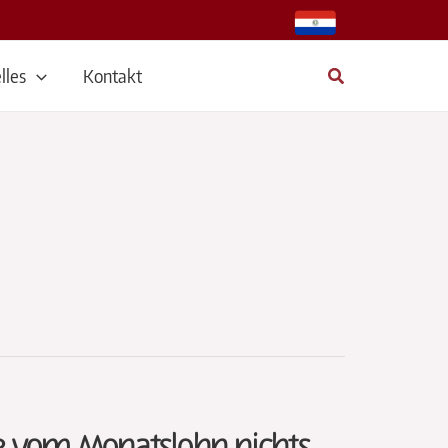
Suchen
lles
Kontakt