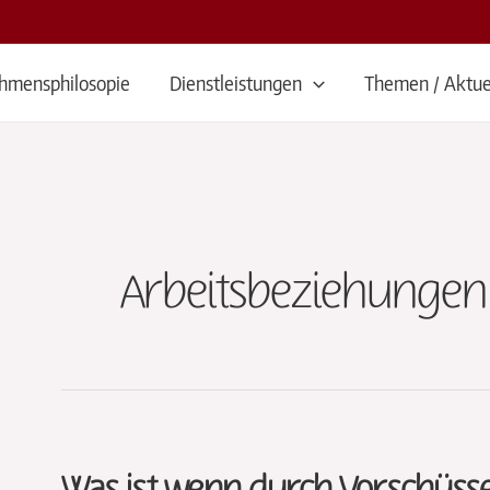
hmensphilosopie
Dienstleistungen
Themen / Aktue
Arbeitsbeziehungen