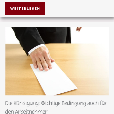
WEITERLESEN
Die Kündigung: Wichtige Bedingung auch für
den Arbeitnehmer