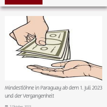
Mindestlöhne in Paraguay ab dem 1. Juli 2023
und der Vergangenheit
7 Oktober, 2023