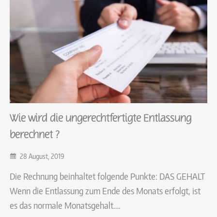
Wie wird die ungerechtfertigte Entlassung
berechnet ?
28 August, 2019
Die Rechnung beinhaltet folgende Punkte: DAS GEHALT
Wenn die Entlassung zum Ende des Monats erfolgt, ist
es das normale Monatsgehalt….