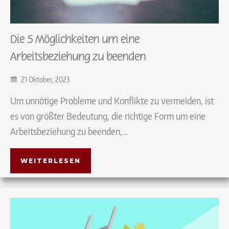
Die 5 Möglichkeiten um eine
Arbeitsbeziehung zu beenden
21 Oktober, 2023
Um unnötige Probleme und Konflikte zu vermeiden, ist
es von größter Bedeutung, die richtige Form um eine
Arbeitsbeziehung zu beenden,…
WEITERLESEN