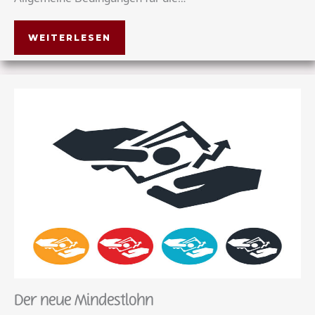
WEITERLESEN
Der neue Mindestlohn