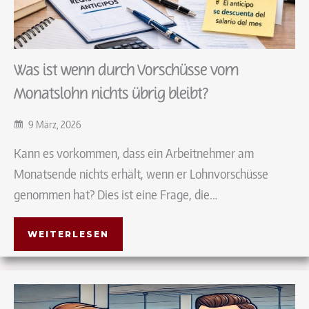
Was ist wenn durch Vorschüsse vom
Monatslohn nichts übrig bleibt?
9 März, 2026
Kann es vorkommen, dass ein Arbeitnehmer am
Monatsende nichts erhält, wenn er Lohnvorschüsse
genommen hat? Dies ist eine Frage, die…
WEITERLESEN