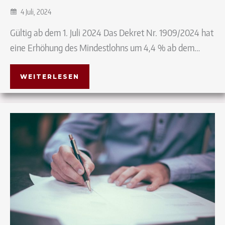
4 Juli, 2024
Gültig ab dem 1. Juli 2024 Das Dekret Nr. 1909/2024 hat
eine Erhöhung des Mindestlohns um 4,4 % ab dem…
WEITERLESEN