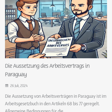
Die Aussetzung des Arbeitsvertrags in
Paraguay
26 Juli, 2024
Die Aussetzung von Arbeitsverträgen in Paraguay ist im
Arbeitsgesetzbuch in den Artikeln 68 bis 77 geregelt.
Allgemeine Bedingungen für die…