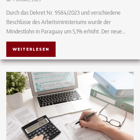
Durch das Dekret Nr. 9584/2023 und verschiedene
Beschlüsse des Arbeitsministeriums wurde der
Mindestlohn in Paraguay um 5,1% erhöht. Der neue…
WEITERLESEN