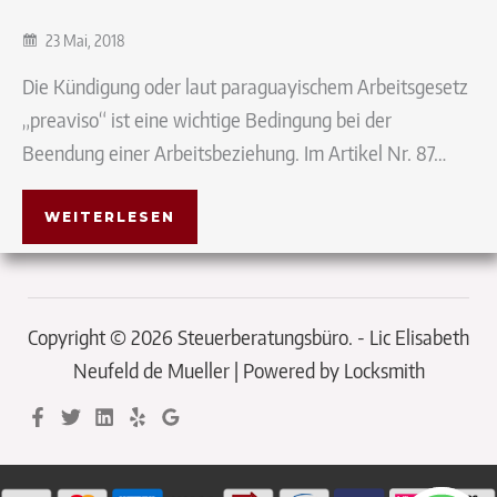
23 Mai, 2018
Die Kündigung oder laut paraguayischem Arbeitsgesetz
„preaviso“ ist eine wichtige Bedingung bei der
Beendung einer Arbeitsbeziehung. Im Artikel Nr. 87…
WEITERLESEN
Copyright © 2026 Steuerberatungsbüro. - Lic Elisabeth
Neufeld de Mueller | Powered by Locksmith