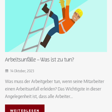
Arbeitsunfälle – Was ist zu tun?
14 Oktober, 2023
Was muss der Arbeitgeber tun, wenn seine Mitarbeiter
einen Arbeitsunfall erleiden? Das Wichtigste in dieser
Angelegenheit ist, dass alle Arbeiter…
WEITERLESEN