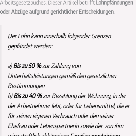
Arbeitsgesetzbuches. Dieser Artikel betrifft
Lohnpfändungen
oder Abzüge aufgrund gerichtlicher Entscheidungen
.
Der Lohn kann innerhalb folgender Grenzen
gepfändet werden:
a)
Bis zu 50 %
zur Zahlung von
Unterhaltsleistungen gemäß den gesetzlichen
Bestimmungen
b)
Bis zu 40 %
zur Bezahlung der Wohnung, in der
der Arbeitnehmer lebt, oder für Lebensmittel, die er
für seinen eigenen Verbrauch oder den seiner
Ehefrau oder Lebenspartnerin sowie der von ihm
wirtschaftlich abhängigen Familienangehörigen