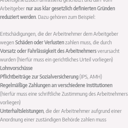
Arbeitgeber
nur aus klar gesetzlich definierten Gründen
reduziert werden
. Dazu gehören zum Beispiel:
Entschädigungen, die der Arbeitnehmer dem Arbeitgeber
wegen
Schäden oder Verlusten
zahlen muss, die durch
Vorsatz oder Fahrlässigkeit des Arbeitnehmers
verursacht
wurden (hierfür muss ein gerichtliches Urteil vorliegen)
Lohnvorschüsse
Pflichtbeiträge zur Sozialversicherung
(IPS, AMH)
Regelmäßige Zahlungen an verschiedene Institutionen
(hierfür muss eine schriftliche Zustimmung des Arbeitnehmers
vorliegen)
Unterhaltsleistungen
, die der Arbeitnehmer aufgrund einer
Anordnung einer zuständigen Behörde zahlen muss