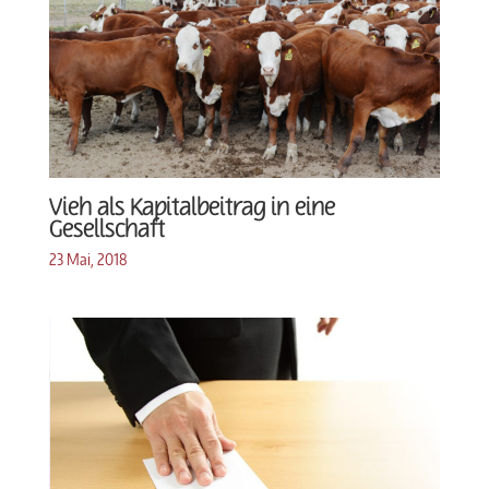
Vieh als Kapitalbeitrag in eine
Gesellschaft
23 Mai, 2018