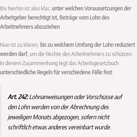
Bis hierhin ist also klar,
unter welchen Voraussetzungen der
Arbeitgeber berechtigt ist, Beträge vom Lohn des
Arbeitnehmers abzuziehen
.
Nun ist zu klären,
bis zu welchem Umfang der Lohn reduziert
werden darf
, um die Rechte des Arbeitnehmers zu schützen.
In diesem Zusammenhang legt das Arbeitsgesetzbuch
unterschiedliche Regeln für verschiedene Fälle fest
.
Art. 242:
Lohnanweisungen oder Vorschüsse auf
den Lohn werden von der Abrechnung des
jeweiligen Monats abgezogen, sofern nicht
schriftlich etwas anderes vereinbart wurde.