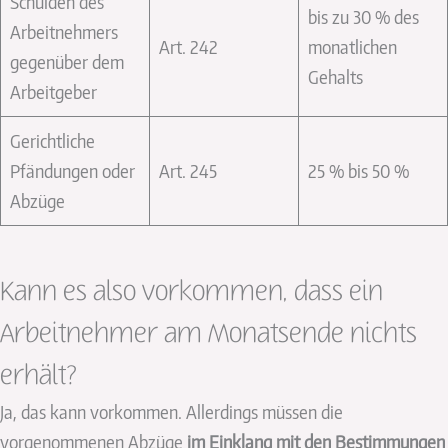
Schulden des
bis zu 30 % des
Arbeitnehmers
Art. 242
monatlichen
gegenüber dem
Gehalts
Arbeitgeber
Gerichtliche
Pfändungen oder
Art. 245
25 % bis 50 %
Abzüge
Kann es also vorkommen, dass ein
Arbeitnehmer am Monatsende nichts
erhält?
Ja, das kann vorkommen. Allerdings müssen die
vorgenommenen Abzüge
im Einklang mit den Bestimmungen