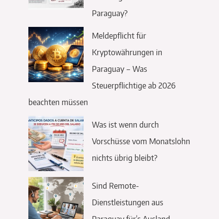
Paraguay?
Meldepflicht für
Kryptowährungen in
Paraguay – Was
Steuerpflichtige ab 2026
beachten müssen
Was ist wenn durch
Vorschüsse vom Monatslohn
nichts übrig bleibt?
Sind Remote-
Dienstleistungen aus
Paraguay für’s Ausland