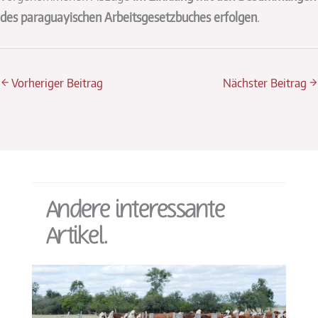
des paraguayischen Arbeitsgesetzbuches erfolgen
.
←
Vorheriger Beitrag
Nächster Beitrag
→
Andere interessante
Artikel.