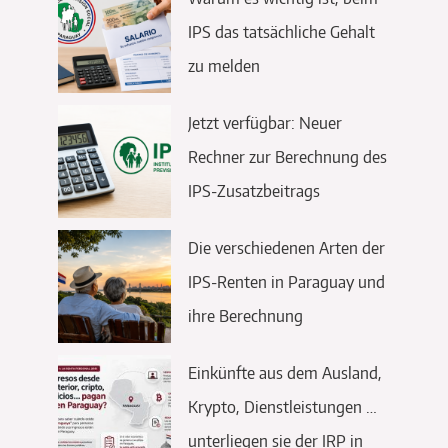
IPS das tatsächliche Gehalt
zu melden
Jetzt verfügbar: Neuer
Rechner zur Berechnung des
IPS-Zusatzbeitrags
Die verschiedenen Arten der
IPS-Renten in Paraguay und
ihre Berechnung
Einkünfte aus dem Ausland,
Krypto, Dienstleistungen …
unterliegen sie der IRP in