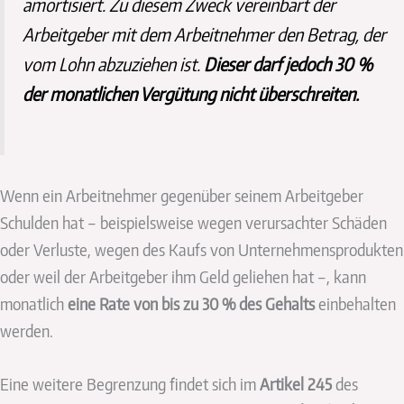
amortisiert. Zu diesem Zweck vereinbart der
Arbeitgeber mit dem Arbeitnehmer den Betrag, der
vom Lohn abzuziehen ist.
Dieser darf jedoch 30 %
der monatlichen Vergütung nicht überschreiten.
Wenn ein Arbeitnehmer gegenüber seinem Arbeitgeber
Schulden hat – beispielsweise wegen verursachter Schäden
oder Verluste, wegen des Kaufs von Unternehmensprodukten
oder weil der Arbeitgeber ihm Geld geliehen hat –, kann
monatlich
eine Rate von bis zu 30 % des Gehalts
einbehalten
werden.
Eine weitere Begrenzung findet sich im
Artikel 245
des