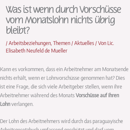
Was ist wenn durch Vorschüsse
vom Monatslohn nichts übrig
bleibt?
/
Arbeitsbeziehungen
,
Themen / Aktuelles
/ Von
Lic.
Elisabeth Neufeld de Mueller
Kann es vorkommen, dass ein Arbeitnehmer am Monatsende
nichts erhält, wenn er Lohnvorschüsse genommen hat? Dies
ist eine Frage, die sich viele Arbeitgeber stellen, wenn ihre
Arbeitnehmer während des Monats
Vorschüsse auf ihren
Lohn
verlangen.
Der Lohn des Arbeitnehmers wird durch das paraguayische
Arbeitsgesetzbuch umfassend geschützt und darf vom