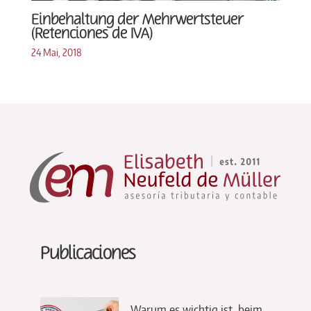
Einbehaltung der Mehrwertsteuer
(Retenciones de IVA)
24 Mai, 2018
Publicaciones
Warum es wichtig ist, beim