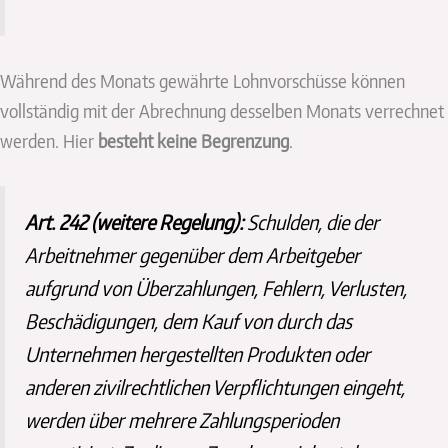
Während des Monats gewährte Lohnvorschüsse können
vollständig mit der Abrechnung desselben Monats verrechnet
werden. Hier
besteht keine Begrenzung
.
Art. 242 (weitere Regelung):
Schulden, die der
Arbeitnehmer gegenüber dem Arbeitgeber
aufgrund von Überzahlungen, Fehlern, Verlusten,
Beschädigungen, dem Kauf von durch das
Unternehmen hergestellten Produkten oder
anderen zivilrechtlichen Verpflichtungen eingeht,
werden über mehrere Zahlungsperioden