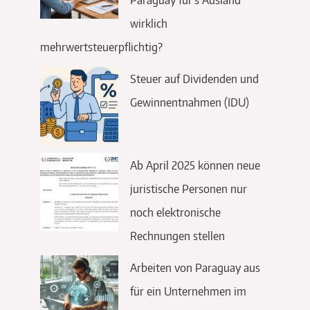
wirklich
mehrwertsteuerpflichtig?
Steuer auf Dividenden und
Gewinnentnahmen (IDU)
Ab April 2025 können neue
juristische Personen nur
noch elektronische
Rechnungen stellen
Arbeiten von Paraguay aus
für ein Unternehmen im