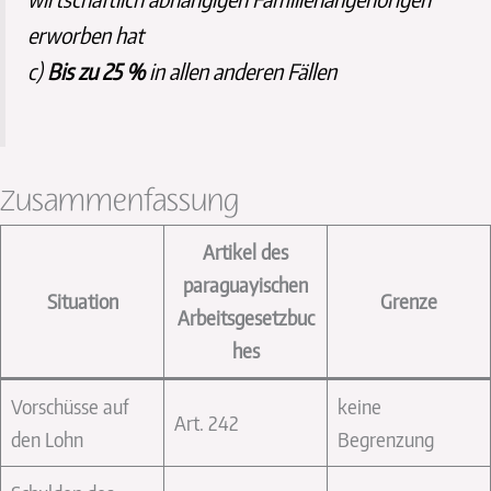
erworben hat
c)
Bis zu 25 %
in allen anderen Fällen
Zusammenfassung
Artikel des
paraguayischen
Situation
Grenze
Arbeitsgesetzbuc
hes
Vorschüsse auf
keine
Art. 242
den Lohn
Begrenzung