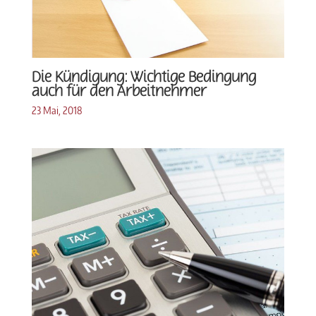
Die Kündigung: Wichtige Bedingung
auch für den Arbeitnehmer
23 Mai, 2018