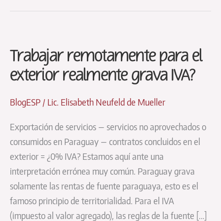
Trabajar remotamente para el
exterior realmente grava IVA?
BlogESP
/
Lic. Elisabeth Neufeld de Mueller
Exportación de servicios — servicios no aprovechados o
consumidos en Paraguay — contratos concluidos en el
exterior = ¿0% IVA? Estamos aquí ante una
interpretación errónea muy común. Paraguay grava
solamente las rentas de fuente paraguaya, esto es el
famoso principio de territorialidad. Para el IVA
(impuesto al valor agregado), las reglas de la fuente […]