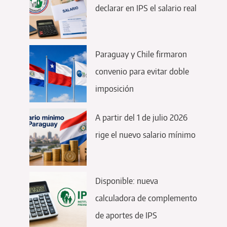
declarar en IPS el salario real
Paraguay y Chile firmaron
convenio para evitar doble
imposición
A partir del 1 de julio 2026
rige el nuevo salario mínimo
Disponible: nueva
calculadora de complemento
de aportes de IPS