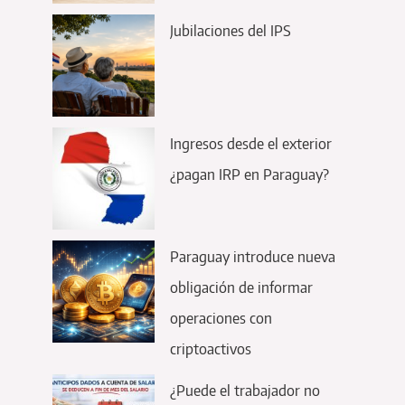
Jubilaciones del IPS
Ingresos desde el exterior
¿pagan IRP en Paraguay?
Paraguay introduce nueva
obligación de informar
operaciones con
criptoactivos
¿Puede el trabajador no