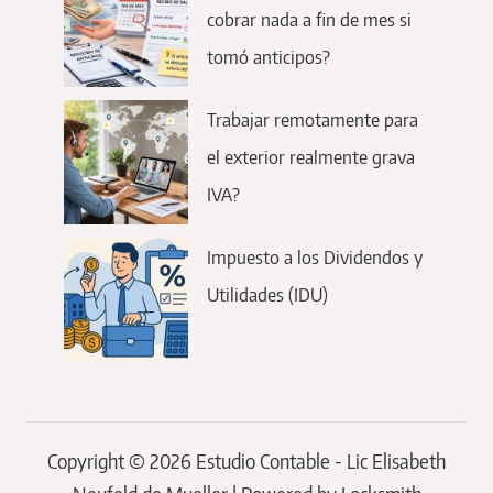
cobrar nada a fin de mes si
tomó anticipos?
Trabajar remotamente para
el exterior realmente grava
IVA?
Impuesto a los Dividendos y
Utilidades (IDU)
Copyright © 2026 Estudio Contable - Lic Elisabeth