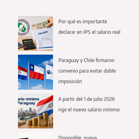
Por qué es importante
declarar en IPS el salario real
Paraguay y Chile firmaron
convenio para evitar doble
imposición
A partir del 1 de julio 2026
rige el nuevo salario mínimo
Disponible: nueva