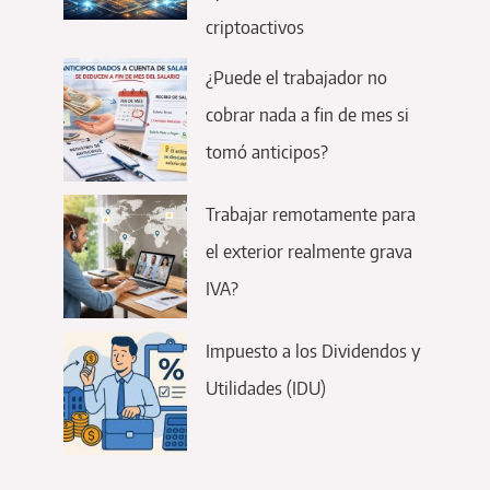
criptoactivos
¿Puede el trabajador no
cobrar nada a fin de mes si
tomó anticipos?
Trabajar remotamente para
el exterior realmente grava
IVA?
Impuesto a los Dividendos y
Utilidades (IDU)