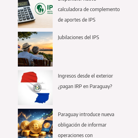
calculadora de complemento
de aportes de IPS
Jubilaciones del IPS
Ingresos desde el exterior
¿pagan IRP en Paraguay?
Paraguay introduce nueva
obligación de informar
operaciones con