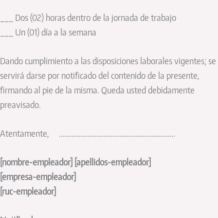
___ Dos (02) horas dentro de la jornada de trabajo
___ Un (01) día a la semana
Dando cumplimiento a las disposiciones laborales vigentes; se
servirá darse por notificado del contenido de la presente,
firmando al pie de la misma. Queda usted debidamente
preavisado.
Atentamente, ………………………………………………………..
[nombre-empleador] [apellidos-empleador]
[empresa-empleador]
[ruc-empleador]