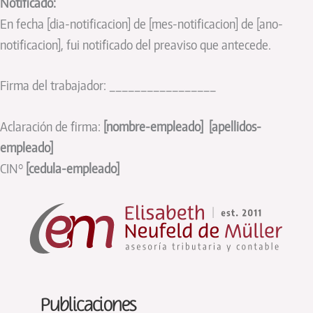
Notificado:
En fecha [dia-notificacion] de [mes-notificacion] de [ano-
notificacion], fui notificado del preaviso que antecede.
Firma del trabajador: _________________
Aclaración de firma:
[nombre-empleado] [apellidos-
empleado]
CIN°
[cedula-empleado]
Publicaciones