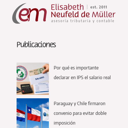
Publicaciones
Por qué es importante
declarar en IPS el salario real
Paraguay y Chile firmaron
convenio para evitar doble
imposición