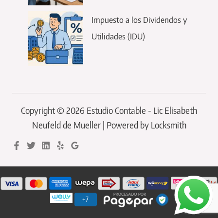
Impuesto a los Dividendos y
Utilidades (IDU)
Copyright © 2026 Estudio Contable - Lic Elisabeth
Neufeld de Mueller | Powered by Locksmith