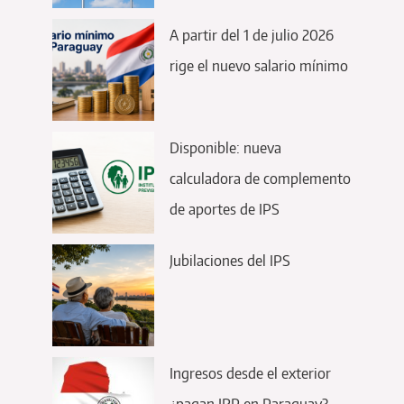
A partir del 1 de julio 2026
rige el nuevo salario mínimo
Disponible: nueva
calculadora de complemento
de aportes de IPS
Jubilaciones del IPS
Ingresos desde el exterior
¿pagan IRP en Paraguay?