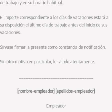
de trabajo y en su horario habitual.
El importe correspondiente a los días de vacaciones estará a
su disposición el último día de trabajo antes del inicio de sus
vacaciones.
Sírvase firmar la presente como constancia de notificación.
Sin otro motivo en particular, le saludo atentamente.
_________________________________
[nombre-empleador] [apellidos-empleador]
Empleador