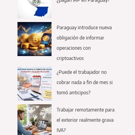
Paraguay introduce nueva
obligación de informar
operaciones con
criptoactivos
¿Puede el trabajador no
cobrar nada a fin de mes si
tomó anticipos?
Trabajar remotamente para
el exterior realmente grava
IVA?